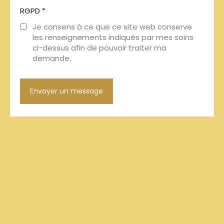
RGPD
*
Je consens à ce que ce site web conserve
les renseignements indiqués par mes soins
ci-dessus afin de pouvoir traiter ma
demande.