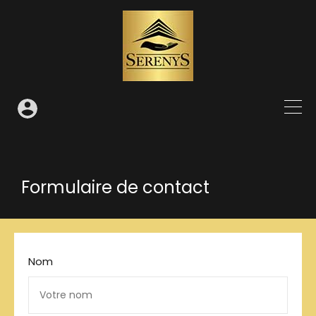
Formulaire de contact
Nom