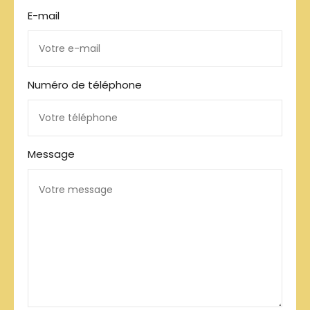
E-mail
Numéro de téléphone
Message