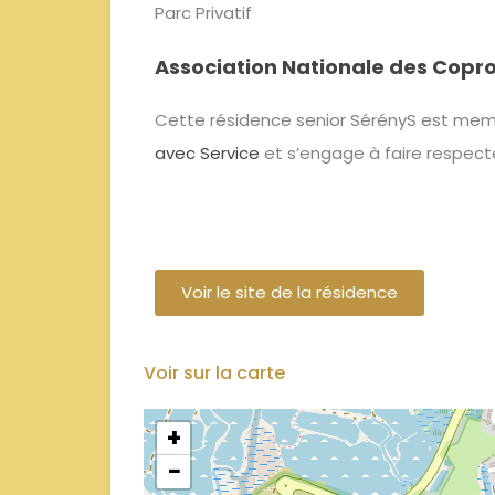
Parc Privatif
Association Nationale des Copro
Cette résidence senior SérényS est memb
avec Service
et s’engage à faire respect
Voir le site de la résidence
Voir sur la carte
+
−