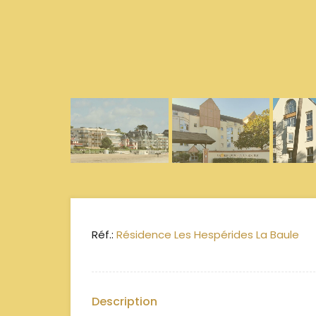
Réf.:
Résidence Les Hespérides La Baule
Description