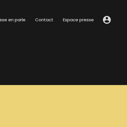
sse en parle
Contact
Espace presse