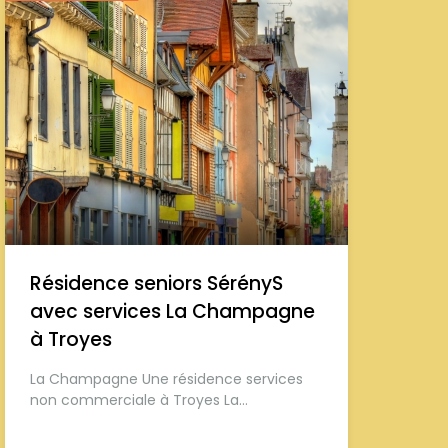
Résidence seniors SérényS
avec services La Champagne
à Troyes
La Champagne Une résidence services
non commerciale à Troyes La…