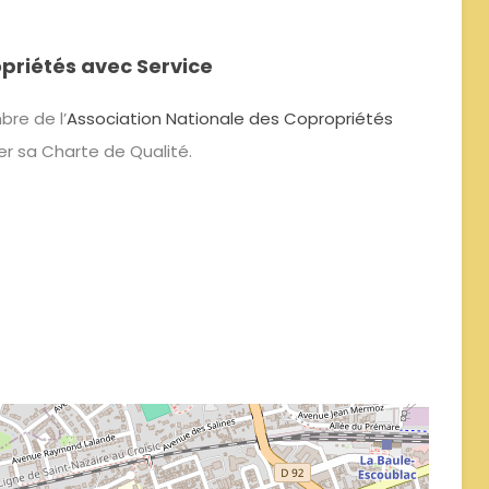
priétés avec Service
re de l’
Association Nationale des Copropriétés
er sa Charte de Qualité.