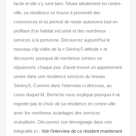
facile et elle s’y sent bien. Située idéalement en centre-
ville, sa résidence se trouve à proximité des
commerces et lui permet de rester autonome tout en
profitant d’un habitat sécurisé et des nombreux
services à la personne. Découvrez aujourd’hui le
nouveau clip vidéo de la « SérényS attitude » et
découvrez pourquoi de nombreux seniors se
réjouissent, chaque jour, d’avoir trouvé un appartement
senior dans une résidence services du réseau
SérényS. Comme dans l’interview ci-dessous, au
cours duquel M. Berniche vous explique pourquoi il ne
regrette pas le choix de sa résidence en centre-ville
avec les nombreux avantages des services
mutualisés. Découvrez son témoignage dans son
intégralité ici :
Voir l’interview de ce résident maintenant