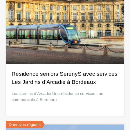
Résidence seniors SérényS avec services
Les Jardins d’Arcadie à Bordeaux
Les Jardins d’Arcadie Une résidence services non
commerciale à Bordeaux…
Dans vos régions