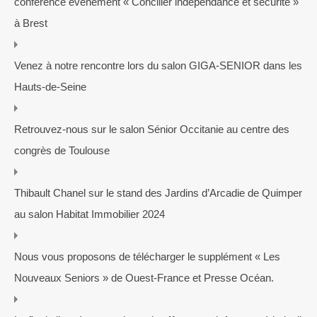
conférence événement « Concilier indépendance et sécurité »
à Brest
Venez à notre rencontre lors du salon GIGA-SENIOR dans les
Hauts-de-Seine
Retrouvez-nous sur le salon Sénior Occitanie au centre des
congrès de Toulouse
Thibault Chanel sur le stand des Jardins d’Arcadie de Quimper
au salon Habitat Immobilier 2024
Nous vous proposons de télécharger le supplément « Les
Nouveaux Seniors » de Ouest-France et Presse Océan.