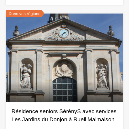
Dans vos régions
Résidence seniors SérényS avec services
Les Jardins du Donjon à Rueil Malmaison