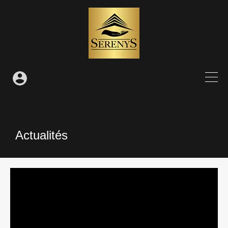
Actualités