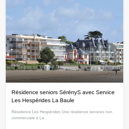
Résidence seniors SérényS avec Service
Les Hespérides La Baule
Résidence Les Hespérides Une résidence services non
commerciale à La…