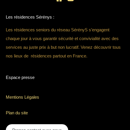
Les résidences Sérénys :
Les résidences seniors du réseau SérényS s’engagent
chaque jour à vous garantir sécurité et convivialité avec des
services au juste prix à but non lucratif. Venez découvrir tous
nos lieux de résidences partout en France.
Espace presse
Mentions Légales
Plan du site