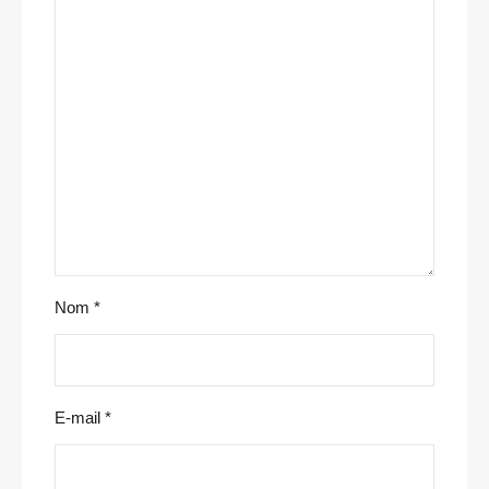
Nom
*
E-mail
*