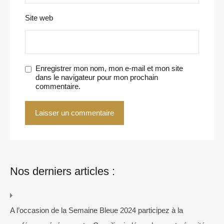
Site web
Enregistrer mon nom, mon e-mail et mon site
dans le navigateur pour mon prochain
commentaire.
Nos derniers articles :
A l’occasion de la Semaine Bleue 2024 participez à la