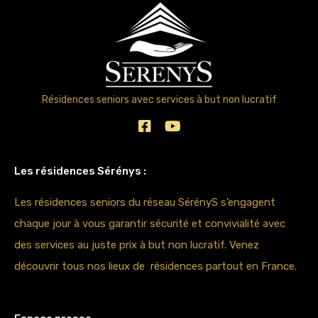
Résidences seniors avec services à but non lucratif
Les résidences Sérénys :
Les résidences seniors du réseau SérényS s’engagent
chaque jour à vous garantir sécurité et convivialité avec
des services au juste prix à but non lucratif. Venez
découvrir tous nos lieux de résidences partout en France.