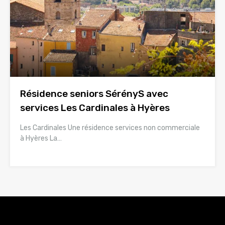
Résidence seniors SérényS avec
services Les Cardinales à Hyères
Les Cardinales Une résidence services non commerciale
à Hyères La…