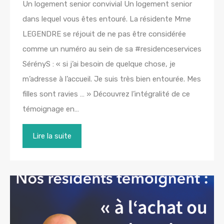
Un logement senior convivial Un logement senior
dans lequel vous êtes entouré. La résidente Mme
LEGENDRE se réjouit de ne pas être considérée
comme un numéro au sein de sa #residenceservices
SérényS : « si j’ai besoin de quelque chose, je
m’adresse à l’accueil. Je suis très bien entourée. Mes
filles sont ravies … » Découvrez l’intégralité de ce
témoignage en…
Lire la suite