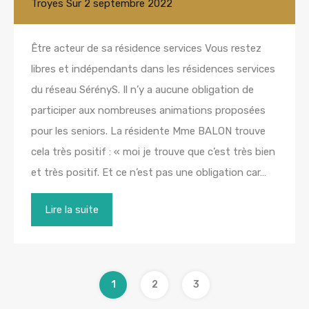
Troyes
Sur
2 septembre 2022
Être acteur de sa résidence services Vous restez
libres et indépendants dans les résidences services
du réseau SérényS. Il n’y a aucune obligation de
participer aux nombreuses animations proposées
pour les seniors. La résidente Mme BALON trouve
cela très positif : « moi je trouve que c’est très bien
et très positif. Et ce n’est pas une obligation car…
Lire la suite
1
2
3