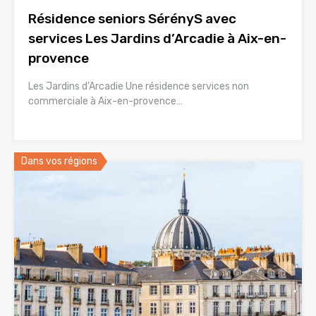
Résidence seniors SérényS avec
services Les Jardins d’Arcadie à Aix-en-
provence
Les Jardins d’Arcadie Une résidence services non
commerciale à Aix-en-provence…
Dans vos régions