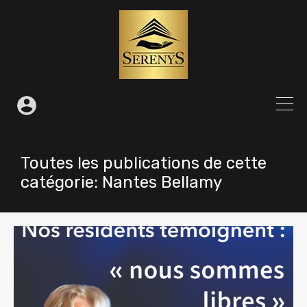
Toutes les publications de cette
catégorie: Nantes Bellamy