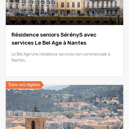
Résidence seniors SérényS avec
services Le Bel Age à Nantes
Le Bel Age Une résidence services non commerciale à
Nantes…
Dans vos régions