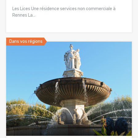
Les Lices Une résidence services non commerciale à
Rennes La…
Dans vos régions