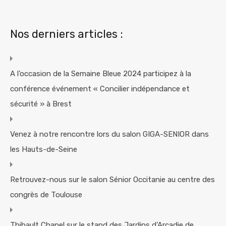
Nos derniers articles :
A l’occasion de la Semaine Bleue 2024 participez à la
conférence événement « Concilier indépendance et
sécurité » à Brest
Venez à notre rencontre lors du salon GIGA-SENIOR dans
les Hauts-de-Seine
Retrouvez-nous sur le salon Sénior Occitanie au centre des
congrès de Toulouse
Thibault Chanel sur le stand des Jardins d’Arcadie de