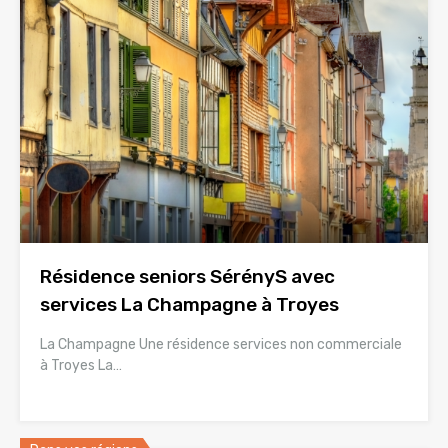
Résidence seniors SérényS avec
services La Champagne à Troyes
La Champagne Une résidence services non commerciale
à Troyes La…