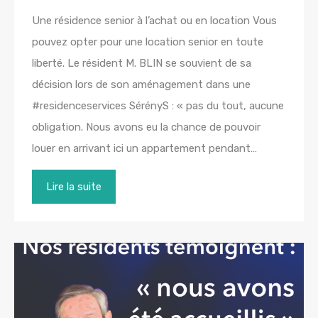
Une résidence senior à l’achat ou en location Vous
pouvez opter pour une location senior en toute
liberté. Le résident M. BLIN se souvient de sa
décision lors de son aménagement dans une
#residenceservices SérényS : « pas du tout, aucune
obligation. Nous avons eu la chance de pouvoir
louer en arrivant ici un appartement pendant…
Lire la suite