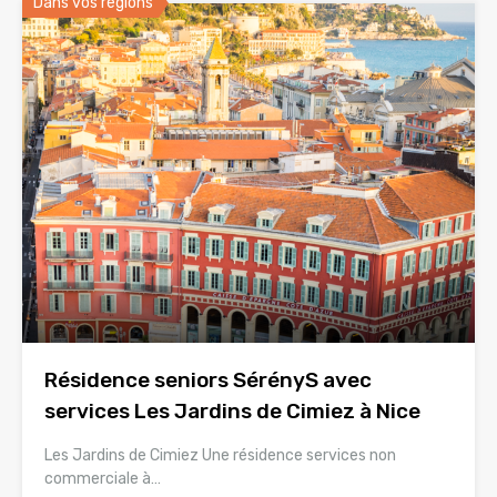
Dans vos régions
Résidence seniors SérényS avec
services Les Jardins de Cimiez à Nice
Les Jardins de Cimiez Une résidence services non
commerciale à…