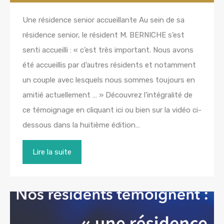
Une résidence senior accueillante Au sein de sa
résidence senior, le résident M. BERNICHE s’est
senti accueilli : « c’est très important. Nous avons
été accueillis par d’autres résidents et notamment
un couple avec lesquels nous sommes toujours en
amitié actuellement … » Découvrez l’intégralité de
ce témoignage en cliquant ici ou bien sur la vidéo ci-
dessous dans la huitième édition…
Lire la suite