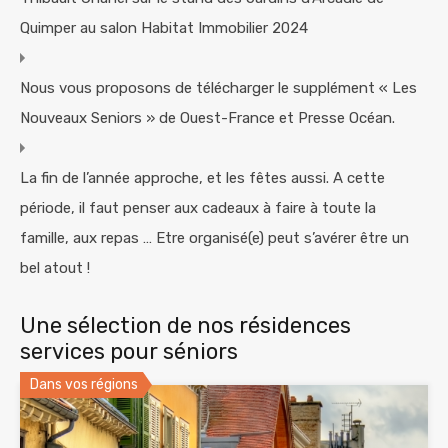
Quimper au salon Habitat Immobilier 2024
Nous vous proposons de télécharger le supplément « Les
Nouveaux Seniors » de Ouest-France et Presse Océan.
La fin de l’année approche, et les fêtes aussi. A cette
période, il faut penser aux cadeaux à faire à toute la
famille, aux repas … Etre organisé(e) peut s’avérer être un
bel atout !
Une sélection de nos résidences
services pour séniors
Dans vos régions