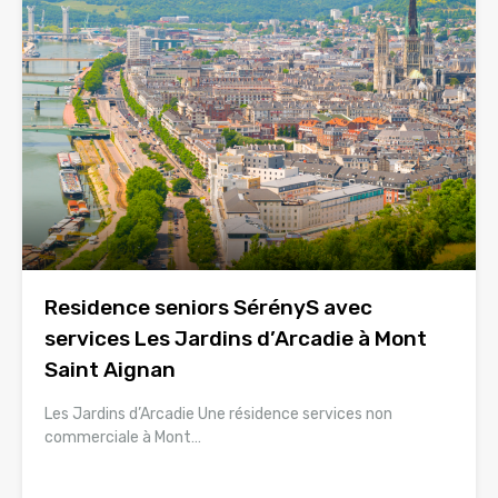
Residence seniors SérényS avec
services Les Jardins d’Arcadie à Mont
Saint Aignan
Les Jardins d’Arcadie Une résidence services non
commerciale à Mont…