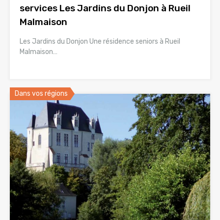
services Les Jardins du Donjon à Rueil
Malmaison
Les Jardins du Donjon Une résidence seniors à Rueil
Malmaison…
Dans vos régions