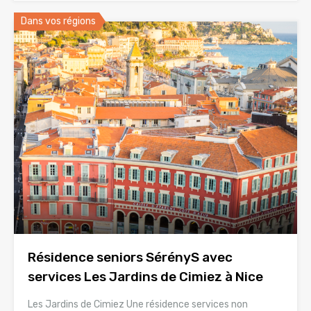
Dans vos régions
Résidence seniors SérényS avec
services Les Jardins de Cimiez à Nice
Les Jardins de Cimiez Une résidence services non