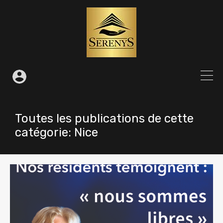
Toutes les publications de cette
catégorie: Nice