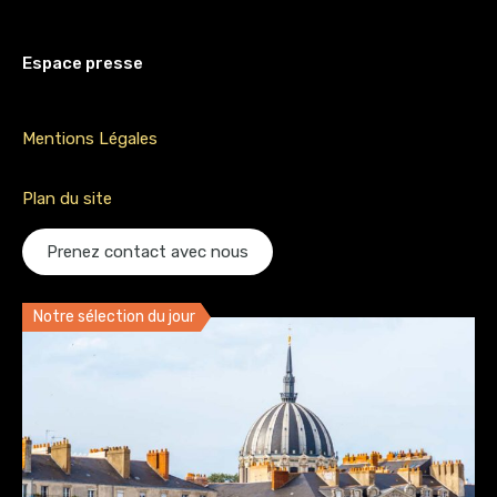
Espace presse
Mentions Légales
Plan du site
Prenez contact avec nous
Notre sélection du jour