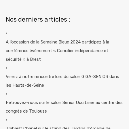
Nos derniers articles :
A l’occasion de la Semaine Bleue 2024 participez à la
conférence événement « Concilier indépendance et
sécurité » à Brest
Venez à notre rencontre lors du salon GIGA-SENIOR dans
les Hauts-de-Seine
Retrouvez-nous sur le salon Sénior Occitanie au centre des
congrès de Toulouse
Thibault Chanel sur le stand des Jardins d’Arcadie de