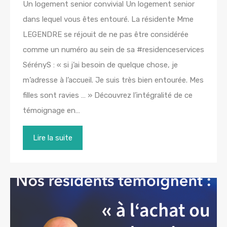
Un logement senior convivial Un logement senior
dans lequel vous êtes entouré. La résidente Mme
LEGENDRE se réjouit de ne pas être considérée
comme un numéro au sein de sa #residenceservices
SérényS : « si j’ai besoin de quelque chose, je
m’adresse à l’accueil. Je suis très bien entourée. Mes
filles sont ravies … » Découvrez l’intégralité de ce
témoignage en…
Lire la suite