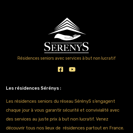
Résidences seniors avec services à but non lucratif
Les résidences Sérénys :
Les résidences seniors du réseau SérényS s’engagent
chaque jour à vous garantir sécurité et convivialité avec
des services au juste prix à but non lucratif. Venez
découvrir tous nos lieux de résidences partout en France.