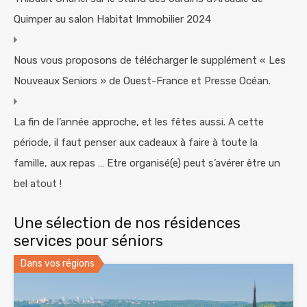
Quimper au salon Habitat Immobilier 2024
Nous vous proposons de télécharger le supplément « Les
Nouveaux Seniors » de Ouest-France et Presse Océan.
La fin de l’année approche, et les fêtes aussi. A cette
période, il faut penser aux cadeaux à faire à toute la
famille, aux repas … Etre organisé(e) peut s’avérer être un
bel atout !
Une sélection de nos résidences
services pour séniors
Dans vos régions