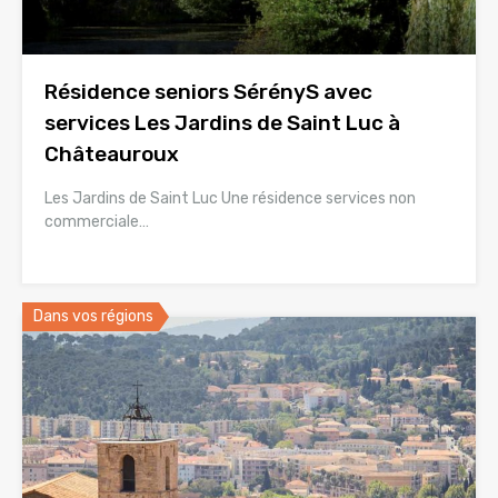
Résidence seniors SérényS avec
services Les Jardins de Saint Luc à
Châteauroux
Les Jardins de Saint Luc Une résidence services non
commerciale…
Dans vos régions