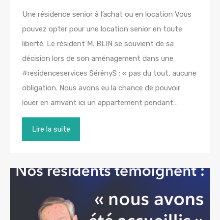
Une résidence senior à l’achat ou en location Vous
pouvez opter pour une location senior en toute
liberté. Le résident M. BLIN se souvient de sa
décision lors de son aménagement dans une
#residenceservices SérényS : « pas du tout, aucune
obligation. Nous avons eu la chance de pouvoir
louer en arrivant ici un appartement pendant…
Lire la suite