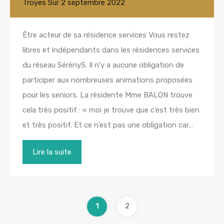
Troyes
Sur
2 septembre 2022
Être acteur de sa résidence services Vous restez
libres et indépendants dans les résidences services
du réseau SérényS. Il n’y a aucune obligation de
participer aux nombreuses animations proposées
pour les seniors. La résidente Mme BALON trouve
cela très positif : « moi je trouve que c’est très bien
et très positif. Et ce n’est pas une obligation car…
Lire la suite
1
2