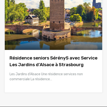
Résidence seniors SérényS avec Service
Les Jardins d’Alsace à Strasbourg
Les Jardins d’Alsace Une résidence services non
commerciale La résidence…