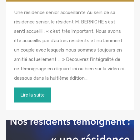
Une résidence senior accueillante Au sein de sa
résidence senior, le résident M. BERNICHE s’est
senti accueilli : « c’est très important. Nous avons
été accueillis par d’autres résidents et notamment
un couple avec lesquels nous sommes toujours en
amitié actuellement … » Découvrez l’intégralité de
ce témoignage en cliquant ici ou bien sur la vidéo ci-
dessous dans la huitième édition…
Lire la suite