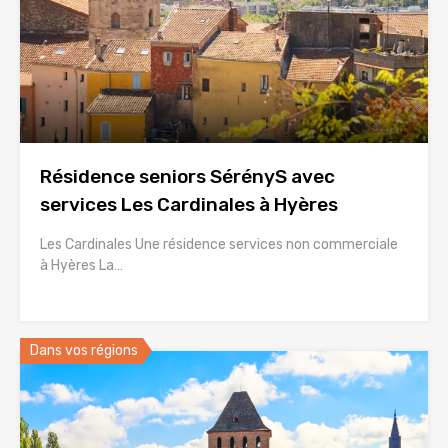
Résidence seniors SérényS avec
services Les Cardinales à Hyères
Les Cardinales Une résidence services non commerciale
à Hyères La…
Dans vos régions