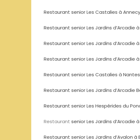
Restaurant senior Les Castalies à Annec
Restaurant senior Les Jardins d’Arcadie 
Restaurant senior Les Jardins d’Arcadie à
Restaurant senior Les Jardins d’Arcadie 
Restaurant senior Les Castalies à Nantes
Restaurant senior Les Jardins d’Arcadie B
Restaurant senior Les Hespérides du Pona
Restaurant
senior Les Jardins d’Arcadie 
Restaurant senior Les Jardins d’Avalon à 