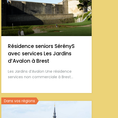
Résidence seniors SérényS
avec services Les Jardins
d’Avalon à Brest
Les Jardins d’Avalon Une résidence
services non commerciale à Brest…
Dans vos régions