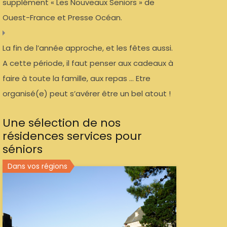
supplément « Les Nouveaux Seniors » de
Ouest-France et Presse Océan.
La fin de l’année approche, et les fêtes aussi.
A cette période, il faut penser aux cadeaux à
faire à toute la famille, aux repas … Etre
organisé(e) peut s’avérer être un bel atout !
Une sélection de nos
résidences services pour
séniors
Dans vos régions