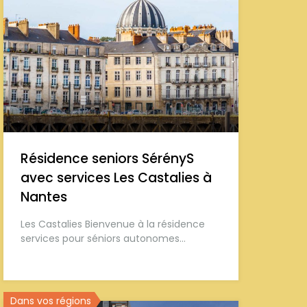
Résidence seniors SérényS
avec services Les Castalies à
Nantes
Les Castalies Bienvenue à la résidence
services pour séniors autonomes…
Dans vos régions