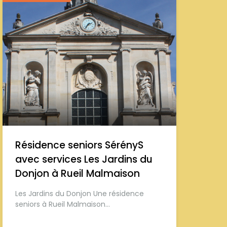
Résidence seniors SérényS
avec services Les Jardins du
Donjon à Rueil Malmaison
Les Jardins du Donjon Une résidence
seniors à Rueil Malmaison…