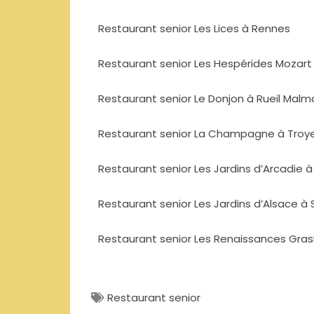
Restaurant senior Les Lices à Rennes
Restaurant senior Les Hespérides Mozart 
Restaurant senior Le Donjon à Rueil Malm
Restaurant senior La Champagne à Troy
Restaurant senior Les Jardins d’Arcadie 
Restaurant senior Les Jardins d’Alsace à
Restaurant senior Les Renaissances Gras
Restaurant senior