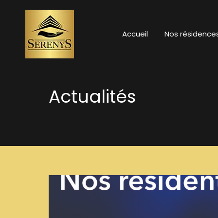
Accueil
Nos résidences
Actualités