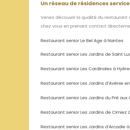
Un réseau de résidences service
Venez
découvrir la qualité du
restaurant
s
chez vous en prenant contact
directem
Restaurant senior Le Bel Age à Nantes
Restaurant senior Les Jardins de Saint L
Restaurant senior Les Cardinales à Hyère
Restaurant senior Les Jardins d’Avénie e
Restaurant senior Les Jardins du Pré aux 
Restaurant senior Les Jardins de Cimiez 
Restaurant senior Les Jardins d’Arcadie 