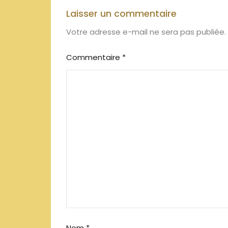
Laisser un commentaire
Votre adresse e-mail ne sera pas publiée.
Commentaire
*
Nom
*